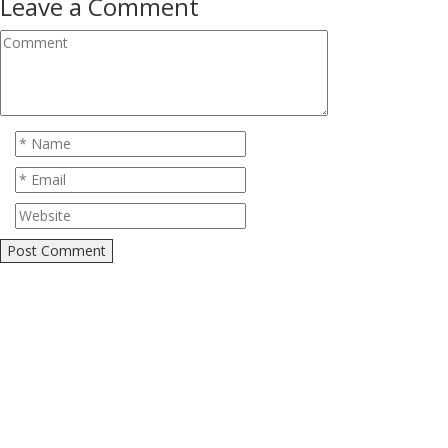
Leave a Comment