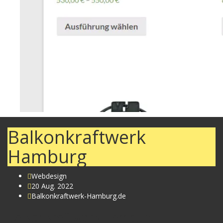
Balkonkraftwerk
Hamburg
Webdesign
20 Aug. 2022
Balkonkraftwerk-Hamburg.de
Balkonkraftwerk Hamburg